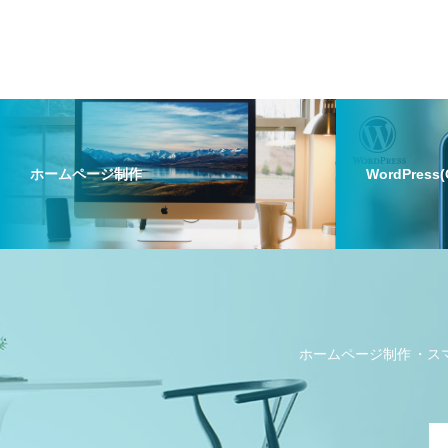
ホームページ制作
WordPress
ホームページ制作
ス