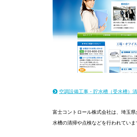
空調設備工事・貯水槽（受水槽）清
富士コントロール株式会社は、埼玉県
水槽の清掃や点検などを行われていま