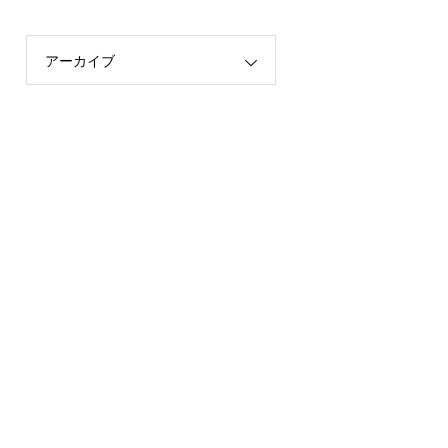
アーカイブ