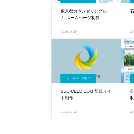
東京都カウンセリングルー
ム ホームページ制作
2016.07.20
20
ホームページ制作
SUC-CEED.COM 新規サイ
ト制作
2013.09.13
20