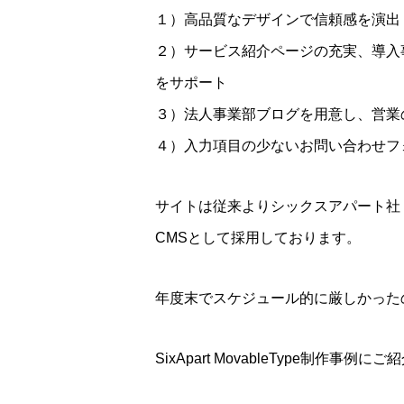
１）高品質なデザインで信頼感を演出
２）サービス紹介ページの充実、導入
をサポート
３）法人事業部ブログを用意し、営業
４）入力項目の少ないお問い合わせフ
サイトは従来よりシックスアパート社「M
CMSとして採用しております。
年度末でスケジュール的に厳しかった
SixApart MovableType制作事例