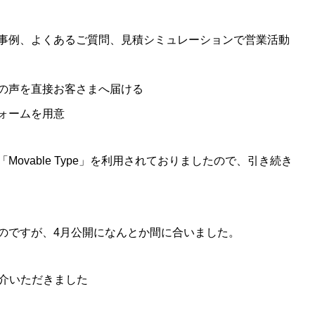
事例、よくあるご質問、見積シミュレーションで営業活動
の声を直接お客さまへ届ける
ォームを用意
ovable Type」を利用されておりましたので、引き続き
のですが、4月公開になんとか間に合いました。
にご紹介いただきました