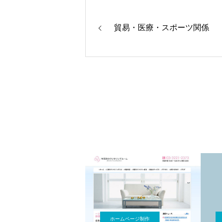
貿易・医療・スポーツ関係
ホームページ制作