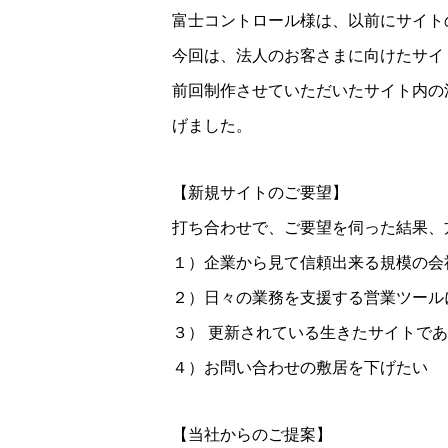
富士コントロール様は、以前にサイト
今回は、法人のお客さまに向けたサイ
前回制作させていただいたサイト内の
げました。
【新規サイトのご要望】
打ち合わせで、ご要望を伺った結果、
１）企業から見て信頼出来る規模の会
２）日々の業務を支援する営業ツール
３） 更新されている生きたサイトで
４）お問い合わせの敷居を下げたい
【当社からのご提案】