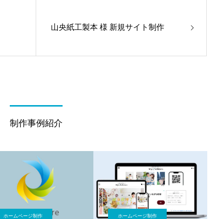
山央紙工製本 様 新規サイト制作
制作事例紹介
ホームページ制作
ホームページ制作