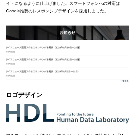
イトになるように仕上げました。スマートフォンへの対応は
Google推奨のレスポンシブデザインを採用しました。
ロゴデザイン