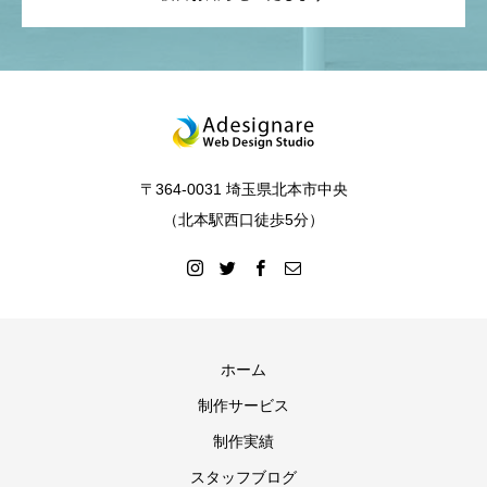
〒364-0031 埼玉県北本市中央
（北本駅西口徒歩5分）
ホーム
制作サービス
制作実績
スタッフブログ