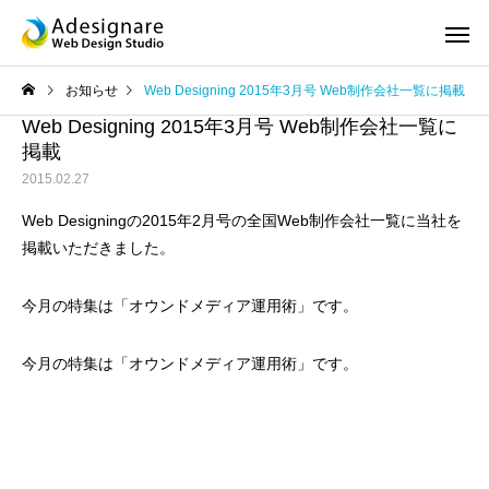
お知らせ
Web Designing 2015年3月号 Web制作会社一覧に掲載
Web Designing 2015年3月号 Web制作会社一覧に
掲載
2015.02.27
Web Designingの2015年2月号の全国Web制作会社一覧に当社を
掲載いただきました。
ホームページ制作
スマホサ
今月の特集は「オウンドメディア運用術」です。
今月の特集は「オウンドメディア運用術」です。
SEO対策
ロゴ デザ