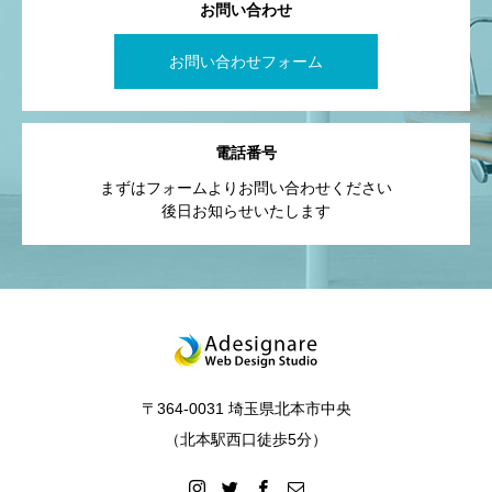
お問い合わせ
お問い合わせフォーム
電話番号
まずはフォームよりお問い合わせください
後日お知らせいたします
〒364-0031 埼玉県北本市中央
（北本駅西口徒歩5分）