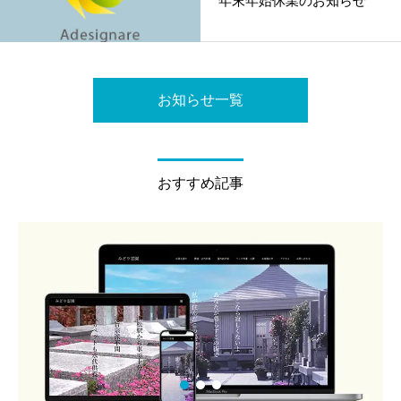
お知らせ一覧
おすすめ記事