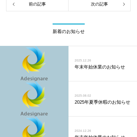
前の記事
次の記事
新着のお知らせ
2025.12.26
年末年始休業のお知らせ
2025.08.02
2025年夏季休暇のお知らせ
2024.12.26
年末年始休業のお知らせ