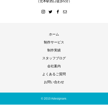
（北本駅西口徒歩5分）
ホーム
制作サービス
制作実績
スタッフブログ
会社案内
よくあるご質問
お問い合わせ
© 2010 Adesignare.