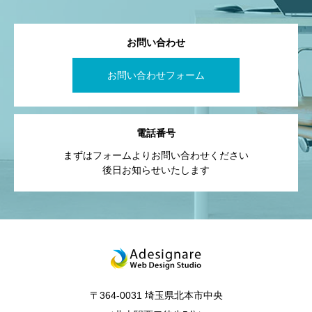
お問い合わせ
お問い合わせフォーム
電話番号
まずはフォームよりお問い合わせください
後日お知らせいたします
〒364-0031 埼玉県北本市中央