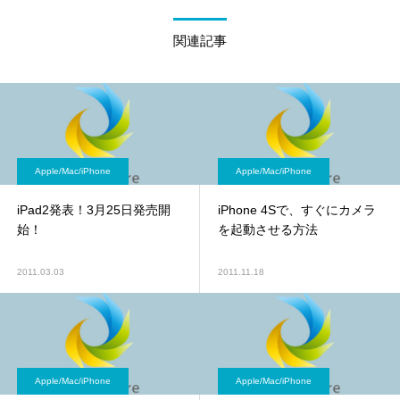
関連記事
Apple/Mac/iPhone
Apple/Mac/iPhone
iPad2発表！3月25日発売開
iPhone 4Sで、すぐにカメラ
始！
を起動させる方法
2011.03.03
2011.11.18
Apple/Mac/iPhone
Apple/Mac/iPhone