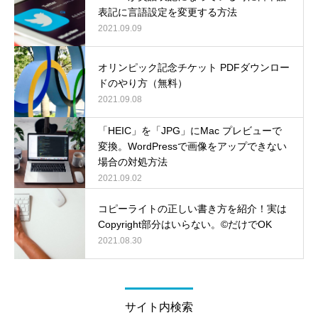
表記に言語設定を変更する方法
2021.09.09
オリンピック記念チケット PDFダウンロー
ドのやり方（無料）
2021.09.08
「HEIC」を「JPG」にMac プレビューで
変換。WordPressで画像をアップできない
場合の対処方法
2021.09.02
コピーライトの正しい書き方を紹介！実は
Copyright部分はいらない。©だけでOK
2021.08.30
サイト内検索