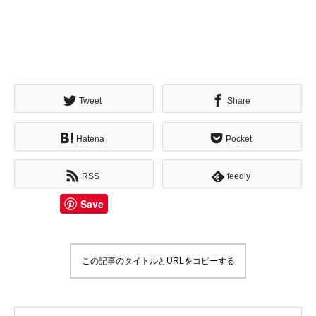
Tweet
Share
Hatena
Pocket
RSS
feedly
Save
この記事のタイトルとURLをコピーする