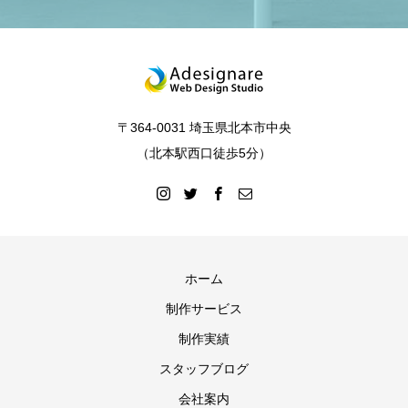
〒364-0031 埼玉県北本市中央
（北本駅西口徒歩5分）
ホーム
制作サービス
制作実績
スタッフブログ
会社案内