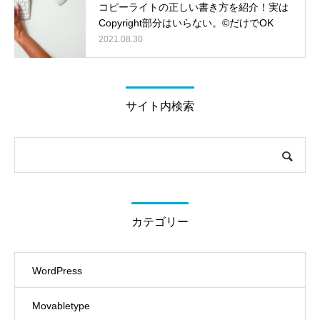
コピーライトの正しい書き方を紹介！実は
Copyright部分はいらない。©だけでOK
2021.08.30
サイト内検索
カテゴリー
WordPress
Movabletype