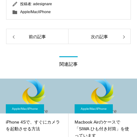
投稿者:
adesignare
Apple/Mac/iPhone
前の記事
次の記事
関連記事
Apple/Mac/iPhone
Apple/Mac/iPhone
iPhone 4Sで、すぐにカメラ
Macbook Airのケースで
を起動させる方法
「SIWA ひも付き封筒」を使
っています