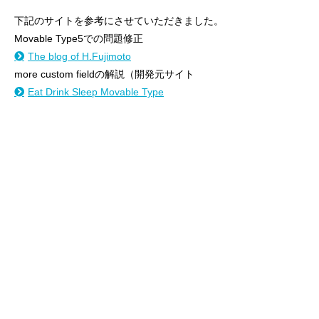
下記のサイトを参考にさせていただきました。
Movable Type5での問題修正
The blog of H.Fujimoto
more custom fieldの解説（開発元サイト
Eat Drink Sleep Movable Type