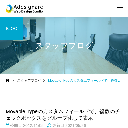
BLOG
スタッフブログ
ホームページ制作
スマホサ
スタッフブログ
Movable Typeのカスタムフィールドで、複数のチェックボックスをグループ化して表示
SEO対策
ロゴ デザ
Movable Typeのカスタムフィールドで、複数のチ
ェックボックスをグループ化して表示
公開日 2012/11/05
更新日
2021/05/26