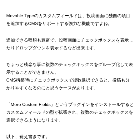
Movable Typeのカスタムフィールドは、投稿画面に独自の項目
を追加するCMSをサポートする強力な機能ですよね。
追加できる種類も豊富で、投稿画面にチェックボックスを表示し
たりドロップダウンを表示するなど出来ます。
ちょっと残念な事に複数のチェックボックスをグループ化して表
示することができません。
CMS構築時にチェックボックスで複数選択できると、投稿も分
かりやすくなるのにと思うケースがあります。
「More Custom Fields」というプラグインをインストールすると
カスタムフィールドの型が拡張され、複数のチェックボックスを
選択できるようになります。
以下、覚え書きです。