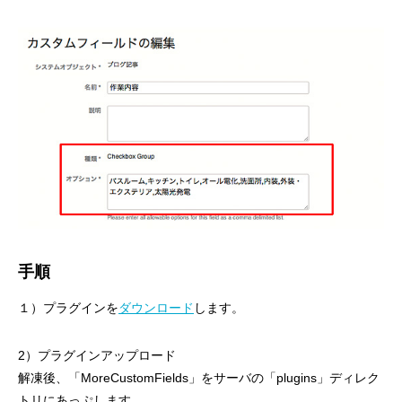
手順
１）プラグインを
ダウンロード
します。
2）プラグインアップロード
解凍後、「MoreCustomFields」をサーバの「plugins」ディレク
トリにあっぷします。