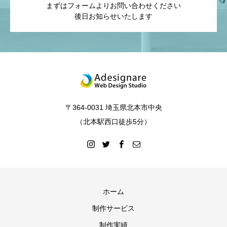
まずはフォームよりお問い合わせください
後日お知らせいたします
〒364-0031 埼玉県北本市中央
（北本駅西口徒歩5分）
ホーム
制作サービス
制作実績