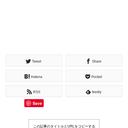
Tweet
Share
Hatena
Pocket
RSS
feedly
Save
この記事のタイトルとURLをコピーする