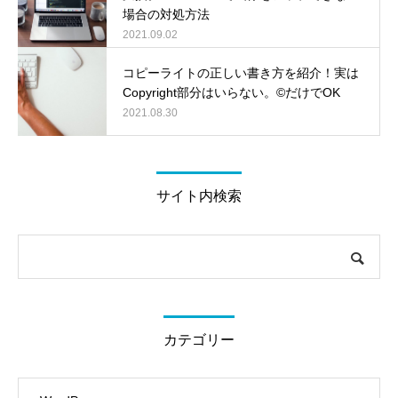
場合の対処方法
2021.09.02
コピーライトの正しい書き方を紹介！実は
Copyright部分はいらない。©だけでOK
2021.08.30
サイト内検索
カテゴリー