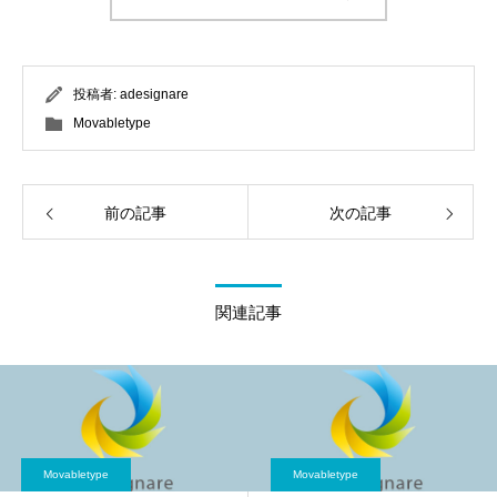
投稿者:
adesignare
Movabletype
前の記事
次の記事
関連記事
Movabletype
Movabletype