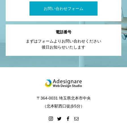
お問い合わせフォーム
電話番号
まずはフォームよりお問い合わせください
後日お知らせいたします
〒364-0031 埼玉県北本市中央
（北本駅西口徒歩5分）