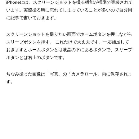
iPhoneには、スクリーンショットを撮る機能が標準で実装されて
います。実際撮る時に忘れてしまっていることが多いので自分用
に記事で書いておきます。
スクリーンショットを撮りたい画面でホームボタンを押しながら
スリープボタンを押す。 これだけで大丈夫です。一応補足して
おきますとホームボタンとは液晶の下にあるボタンで、スリープ
ボタンとは右上のボタンです。
ちなみ撮った画像は「写真」の「カメラロール」内に保存されま
す。