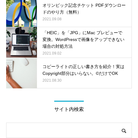
オリンピック記念チケット PDFダウンロー
ドのやり方（無料）
2021.09.08
「HEIC」を「JPG」にMac プレビューで
変換。WordPressで画像をアップできない
場合の対処方法
2021.09.02
コピーライトの正しい書き方を紹介！実は
Copyright部分はいらない。©だけでOK
2021.08.30
サイト内検索